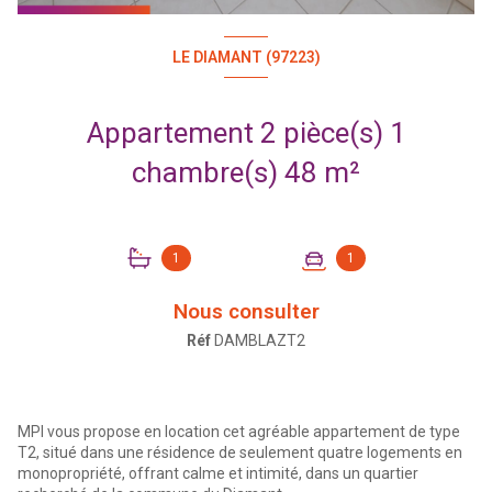
LE DIAMANT (97223)
Appartement 2 pièce(s) 1
chambre(s) 48 m²
1
1
Nous consulter
Réf
DAMBLAZT2
MPI vous propose en location cet agréable appartement de type
T2, situé dans une résidence de seulement quatre logements en
monopropriété, offrant calme et intimité, dans un quartier