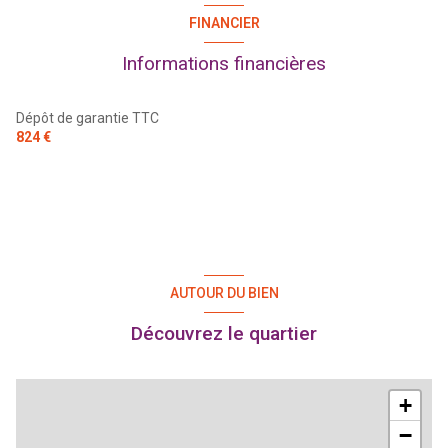
FINANCIER
Informations financières
Dépôt de garantie TTC
824 €
AUTOUR DU BIEN
Découvrez le quartier
+
−