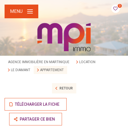
0
MENU
AGENCE IMMOBILIÈRE EN MARTINIQUE
LOCATION
LE DIAMANT
APPARTEMENT
RETOUR
TÉLÉCHARGER LA FICHE
PARTAGER CE BIEN