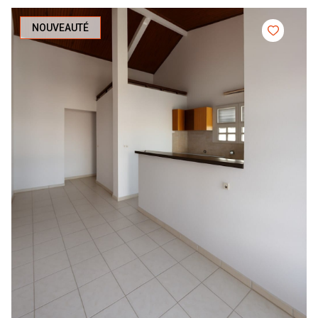
NOUVEAUTÉ