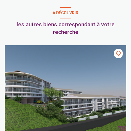
A DÉCOUVRIR
les autres biens correspondant à votre
recherche