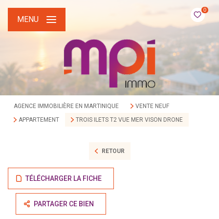
0
MENU
AGENCE IMMOBILIÈRE EN MARTINIQUE
VENTE NEUF
APPARTEMENT
TROIS ILETS T2 VUE MER VISON DRONE
RETOUR
TÉLÉCHARGER LA FICHE
PARTAGER CE BIEN