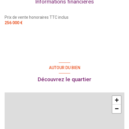
Informations financières
Prix de vente honoraires TTC inclus
256 000 €
AUTOUR DU BIEN
Découvrez le quartier
+
−