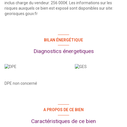
inclus charge du vendeur: 256 000€. Les informations sur les
risques auxquels ce bien est exposé sont disponibles sur site:
georisques.gouv.fr
BILAN ÉNERGÉTIQUE
Diagnostics énergetiques
DPE non concerné
A PROPOS DE CE BIEN
Caractéristiques de ce bien