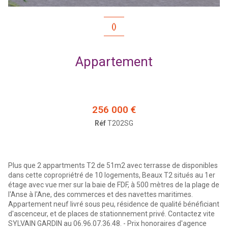
()
Appartement
256 000 €
Réf
T202SG
Plus que 2 appartments T2 de 51m2 avec terrasse de disponibles
dans cette copropriétré de 10 logements, Beaux T2 situés au 1er
étage avec vue mer sur la baie de FDF, à 500 mètres de la plage de
l'Anse à l'Ane, des commerces et des navettes maritimes.
Appartement neuf livré sous peu, résidence de qualité bénéficiant
d'ascenceur, et de places de stationnement privé. Contactez vite
SYLVAIN GARDIN au 06.96.07.36.48. - Prix honoraires d'agence