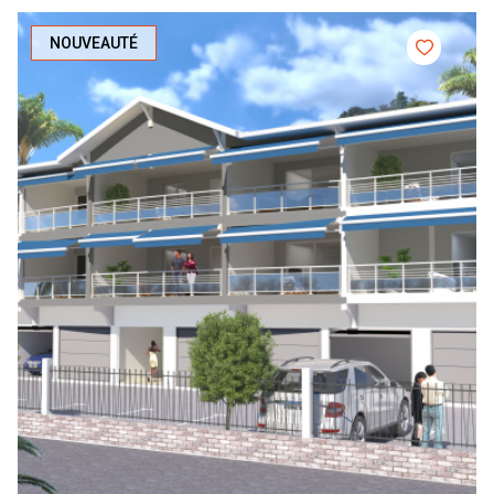
NOUVEAUTÉ