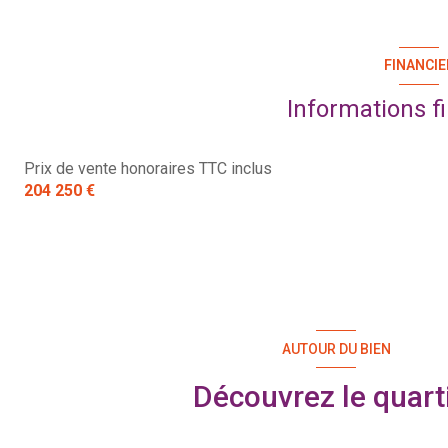
FINANCIE
Informations f
Prix de vente honoraires TTC inclus
204 250 €
AUTOUR DU BIEN
Découvrez le quart