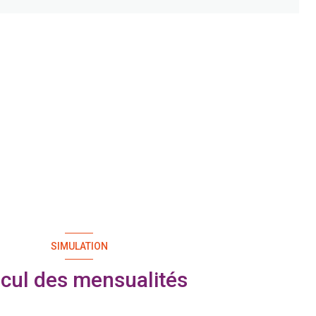
SIMULATION
cul des mensualités