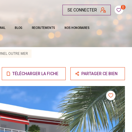
0
SE CONNECTER
MAIL
BLOG
RECRUTEMENTS
NOS HONORAIRES
INEL OUTRE MER
TÉLÉCHARGER LA FICHE
PARTAGER CE BIEN