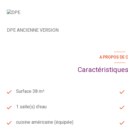
DPE ANCIENNE VERSION
A PROPOS DE C
Caractéristiques
Surface 38 m²
1 salle(s) d'eau
cuisine américaine (équipée)