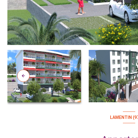
LAMENTIN (9