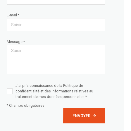
E-mail *
Message *
J'ai pris connaissance de la Politique de
confidentialité et des informations relatives au
traitement de mes données personnelles *
* Champs obligatoires
ENVOYER