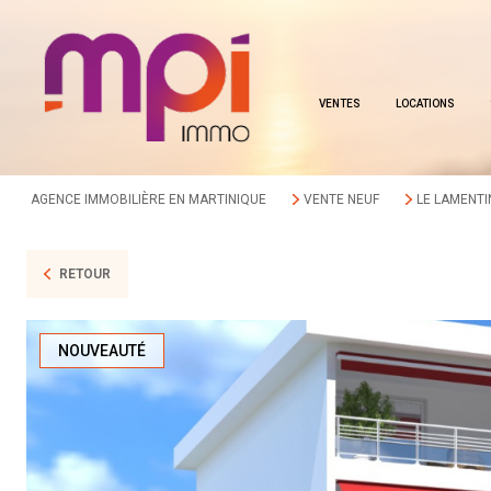
VENTES
LOCATIONS
AGENCE IMMOBILIÈRE EN MARTINIQUE
VENTE NEUF
LE LAMENTI
RETOUR
NOUVEAUTÉ