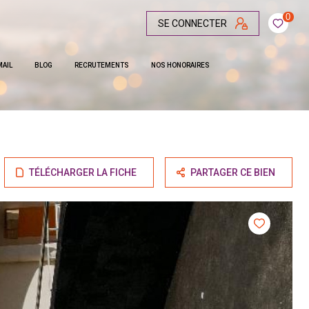
0
SE CONNECTER
MAIL
BLOG
RECRUTEMENTS
NOS HONORAIRES
TÉLÉCHARGER LA FICHE
PARTAGER CE BIEN