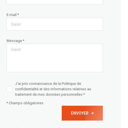
E-mail *
Message *
J'ai pris connaissance de la Politique de
confidentialité et des informations relatives au
traitement de mes données personnelles *
* Champs obligatoires
ENVOYER