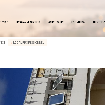
SYNDIC
PROGRAMMES NEUFS
NOTRE ÉQUIPE
ESTIMATION
ALERTE E-
ANCE
LOCAL PROFESSIONNEL