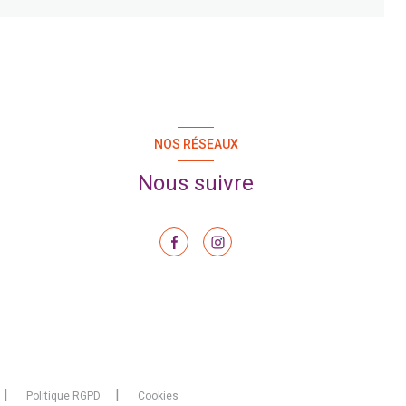
NOS RÉSEAUX
Nous suivre
Politique RGPD
Cookies