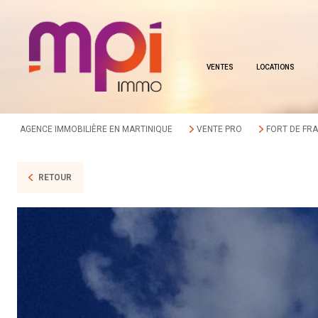
VENTES
LOCATIONS
AGENCE IMMOBILIÈRE EN MARTINIQUE
VENTE PRO
FORT DE FR
RETOUR