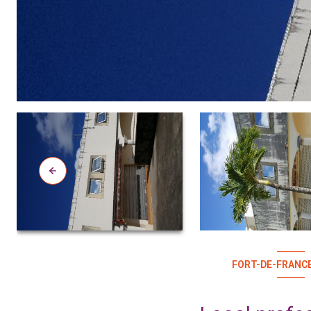
FORT-DE-FRANCE