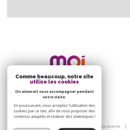
Comme beaucoup, notre site
utilise les cookies
On aimerait vous accompagner pendant
votre visite.
En poursuivant, vous acceptez l'utilisation des
cookies par ce site, afin de vous proposer des
contenus adaptés et réaliser des statistiques !
© 2026 | Tous droits réservés