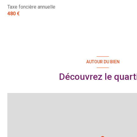
Taxe foncière annuelle
480 €
AUTOUR DU BIEN
Découvrez le quart