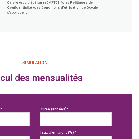
Ce site est protégé par reCAPTCHA, les
Politiques de
Confidentialité
et es
Conditions d'utilisation
de Google
s'appliquent.
SIMULATION
cul des mensualités
)*
Durée (années)*
Taux d'emprunt (%) *