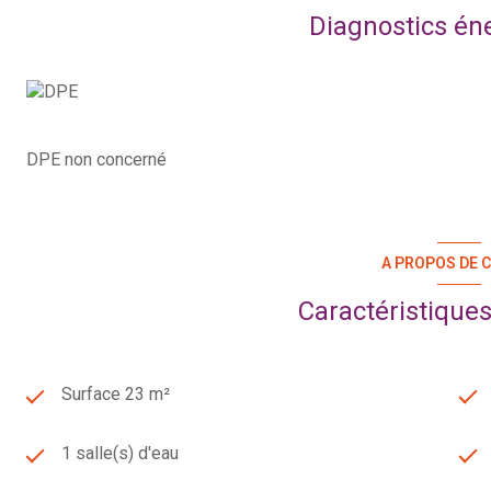
Diagnostics én
DPE non concerné
A PROPOS DE C
Caractéristiques
Surface 23 m²
1 salle(s) d'eau