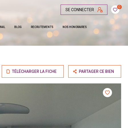
0
SE CONNECTER
MAIL
BLOG
RECRUTEMENTS
NOS HONORAIRES
TÉLÉCHARGER LA FICHE
PARTAGER CE BIEN