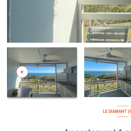
LE DIAMANT (