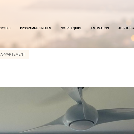
SYNDIC
PROGRAMMES NEUFS
NOTRE ÉQUIPE
ESTIMATION
ALERTE E-
APPARTEMENT