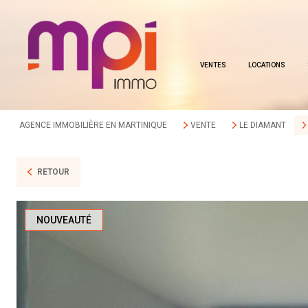
VENTES
LOCATIONS
AGENCE IMMOBILIÈRE EN MARTINIQUE
VENTE
LE DIAMANT
RETOUR
NOUVEAUTÉ