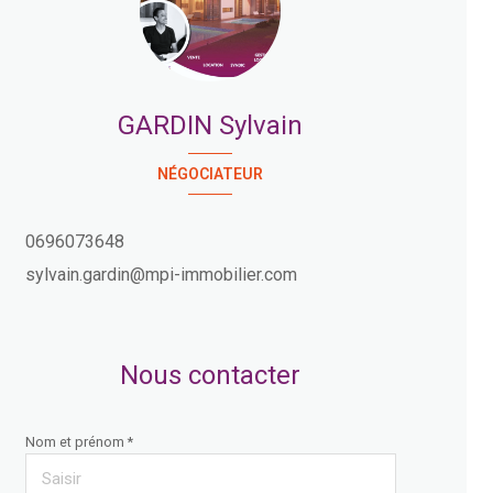
GARDIN Sylvain
NÉGOCIATEUR
0696073648
sylvain.gardin@mpi-immobilier.com
Nous contacter
Nom et prénom *