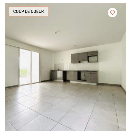
COUP DE COEUR