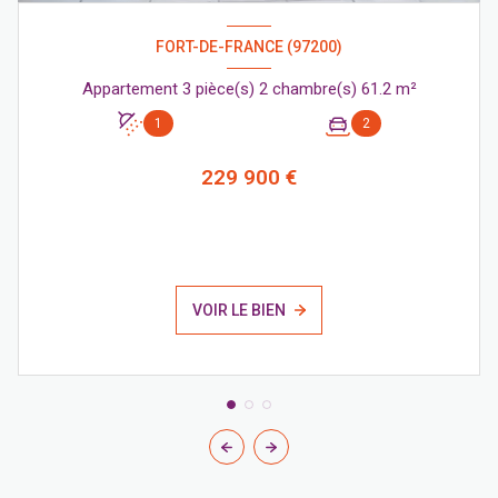
FORT-DE-FRANCE (97200)
Appartement 3 pièce(s) 2 chambre(s) 61.2 m²
1
2
229 900 €
VOIR LE BIEN