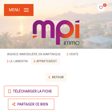
0
MENU
AGENCE IMMOBILIÈRE EN MARTINIQUE
VENTE
LE LAMENTIN
APPARTEMENT
RETOUR
TÉLÉCHARGER LA FICHE
PARTAGER CE BIEN