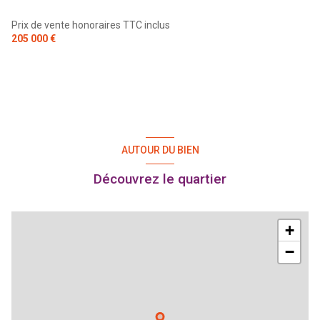
Prix de vente honoraires TTC inclus
205 000 €
AUTOUR DU BIEN
Découvrez le quartier
+
−