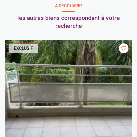
A DÉCOUVRIR
les autres biens correspondant à votre
recherche
EXCLUSIF