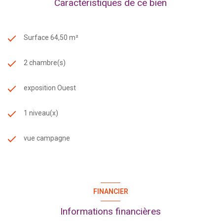
Caractéristiques de ce bien
Surface 64,50 m²
2 chambre(s)
exposition Ouest
1 niveau(x)
vue campagne
FINANCIER
Informations financières