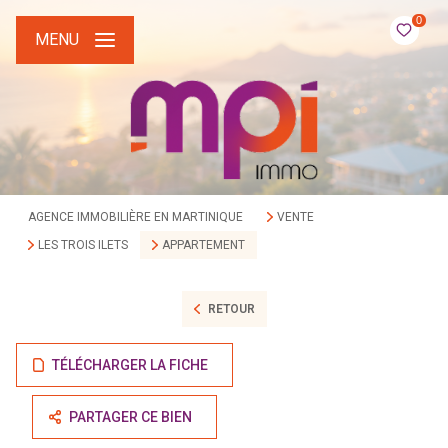
0
MENU
AGENCE IMMOBILIÈRE EN MARTINIQUE
VENTE
LES TROIS ILETS
APPARTEMENT
RETOUR
TÉLÉCHARGER LA FICHE
PARTAGER CE BIEN