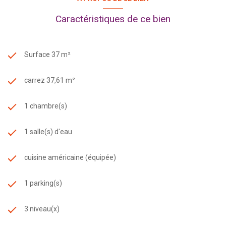
Caractéristiques de ce bien
Surface 37 m²
carrez 37,61 m²
1 chambre(s)
1 salle(s) d'eau
cuisine américaine (équipée)
1 parking(s)
3 niveau(x)