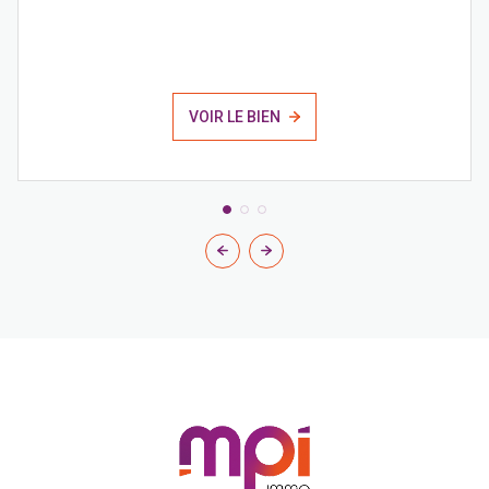
VOIR LE BIEN