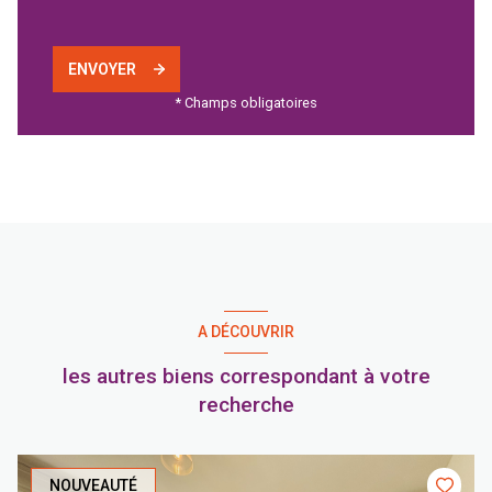
ENVOYER
* Champs obligatoires
A DÉCOUVRIR
les autres biens correspondant à votre
recherche
NOUVEAUTÉ