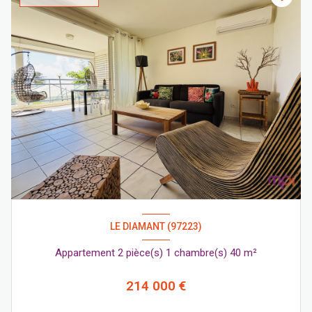
LE DIAMANT (97223)
Appartement 2 pièce(s) 1 chambre(s) 40 m²
214 000 €