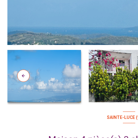
SAINTE-LUCE (