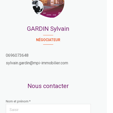
GARDIN Sylvain
NÉGOCIATEUR
0696073648
sylvain.gardin@mpi-immobilier.com
Nous contacter
Nom et prénom *