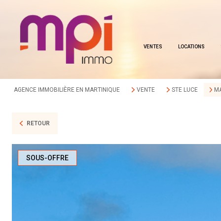
VENTES
LOCATIONS
AGENCE IMMOBILIÈRE EN MARTINIQUE
VENTE
STE LUCE
M
RETOUR
SOUS-OFFRE