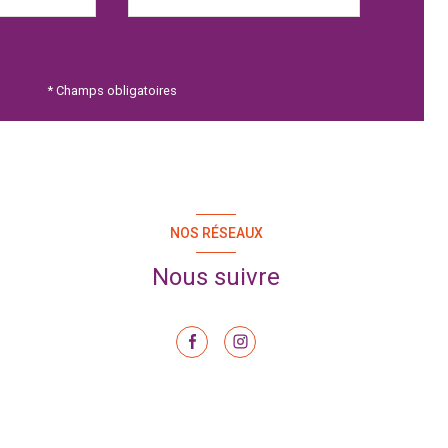
* Champs obligatoires
NOS RÉSEAUX
Nous suivre