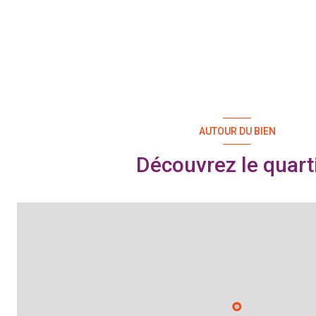
AUTOUR DU BIEN
Découvrez le quart