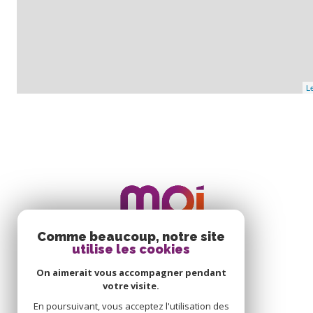
Le
Comme beaucoup, notre site
utilise les cookies
On aimerait vous accompagner pendant
votre visite.
En poursuivant, vous acceptez l'utilisation des