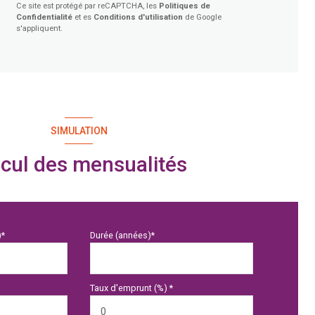
Ce site est protégé par reCAPTCHA, les
Politiques de
Confidentialité
et es
Conditions d'utilisation
de Google
s'appliquent.
SIMULATION
cul des mensualités
)*
Durée (années)*
Taux d'emprunt (%) *