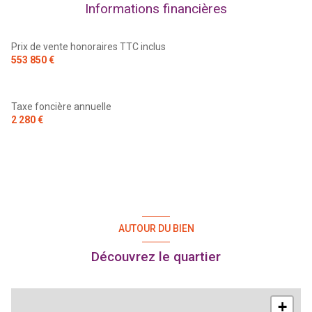
Informations financières
Prix de vente honoraires TTC inclus
553 850 €
Taxe foncière annuelle
2 280 €
AUTOUR DU BIEN
Découvrez le quartier
+