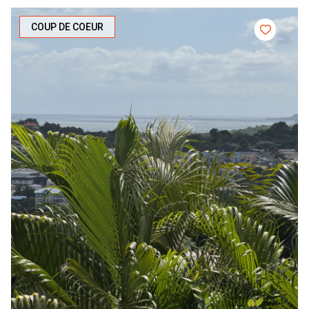
COUP DE COEUR