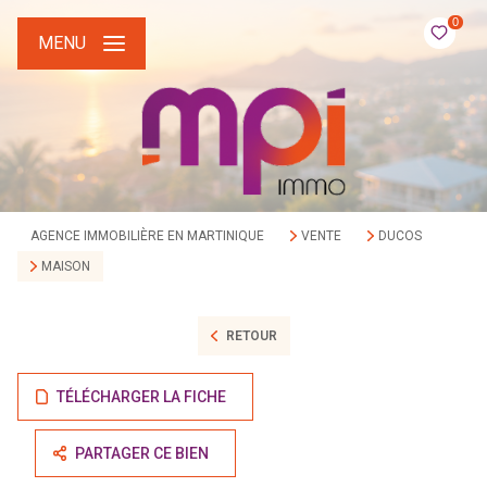
0
MENU
AGENCE IMMOBILIÈRE EN MARTINIQUE
VENTE
DUCOS
MAISON
RETOUR
TÉLÉCHARGER LA FICHE
PARTAGER CE BIEN