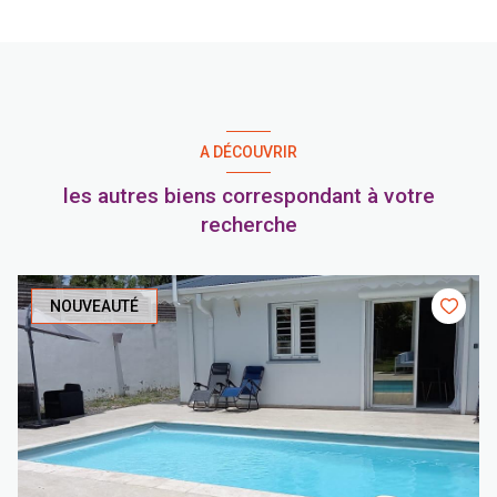
A DÉCOUVRIR
les autres biens correspondant à votre
recherche
NOUVEAUTÉ