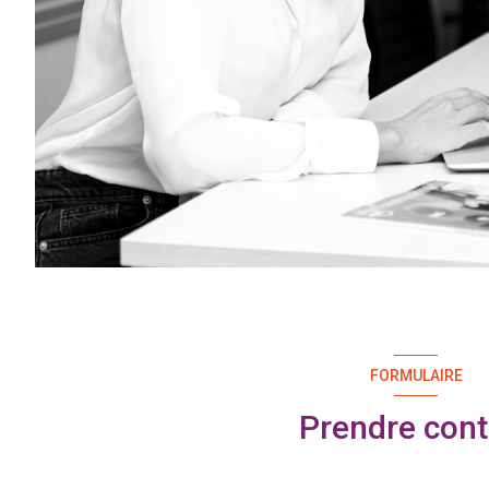
FORMULAIRE
Prendre cont