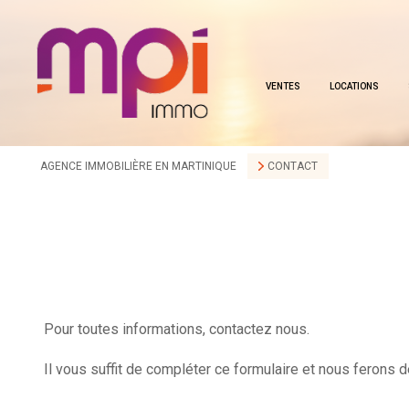
VENTES
LOCATIONS
AGENCE IMMOBILIÈRE EN MARTINIQUE
CONTACT
Pour toutes informations, contactez nous.
Il vous suffit de compléter ce formulaire et nous ferons d