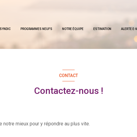
SYNDIC
PROGRAMMES NEUFS
NOTRE ÉQUIPE
ESTIMATION
ALERTE E-
CONTACT
Contactez-nous !
e notre mieux pour y répondre au plus vite.