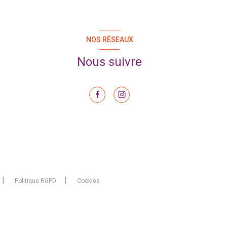
NOS RÉSEAUX
Nous suivre
Politique RGPD
Cookies