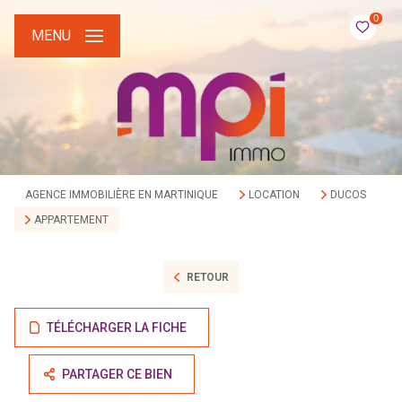
0
MENU
AGENCE IMMOBILIÈRE EN MARTINIQUE
LOCATION
DUCOS
APPARTEMENT
RETOUR
TÉLÉCHARGER LA FICHE
PARTAGER CE BIEN