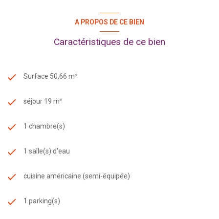
A PROPOS DE CE BIEN
Caractéristiques de ce bien
Surface 50,66 m²
séjour 19 m²
1 chambre(s)
1 salle(s) d'eau
cuisine américaine (semi-équipée)
1 parking(s)