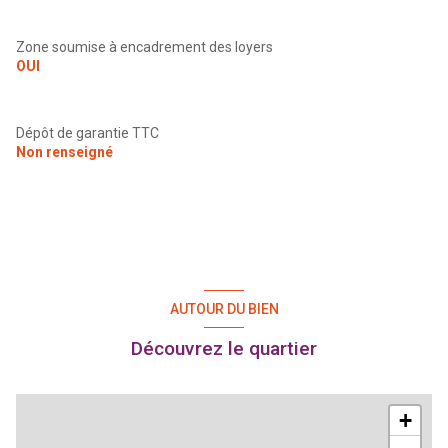
Zone soumise à encadrement des loyers
OUI
Dépôt de garantie TTC
Non renseigné
AUTOUR DU BIEN
Découvrez le quartier
+