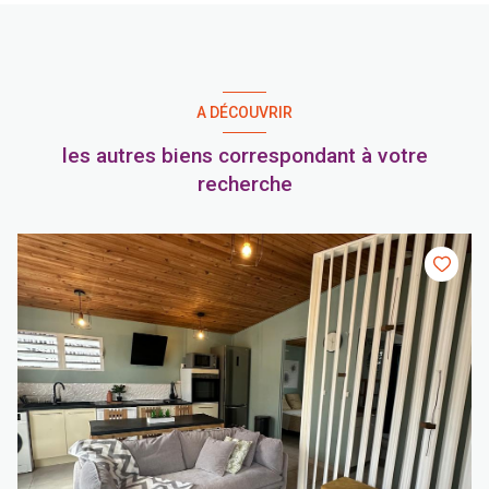
A DÉCOUVRIR
les autres biens correspondant à votre
recherche