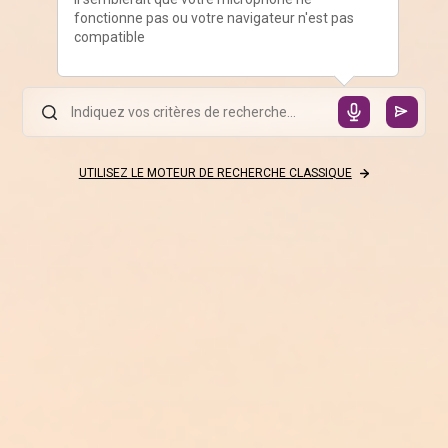
fonctionne pas ou votre navigateur n'est pas
compatible
UTILISEZ LE MOTEUR DE RECHERCHE CLASSIQUE