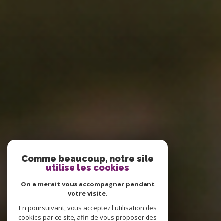
Comme beaucoup, notre site
utilise les cookies
On aimerait vous accompagner pendant
votre visite.
En poursuivant, vous acceptez l'utilisation des
cookies par ce site, afin de vous proposer des