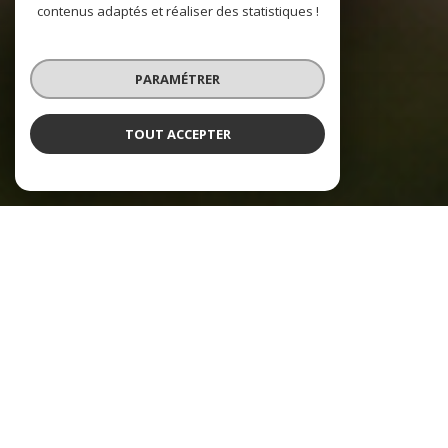
contenus adaptés et réaliser des statistiques !
PARAMÉTRER
TOUT ACCEPTER