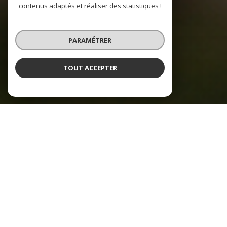
contenus adaptés et réaliser des statistiques !
PARAMÉTRER
TOUT ACCEPTER