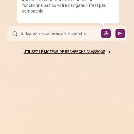
fonctionne pas ou votre navigateur n'est pas
compatible
UTILISEZ LE MOTEUR DE RECHERCHE CLASSIQUE