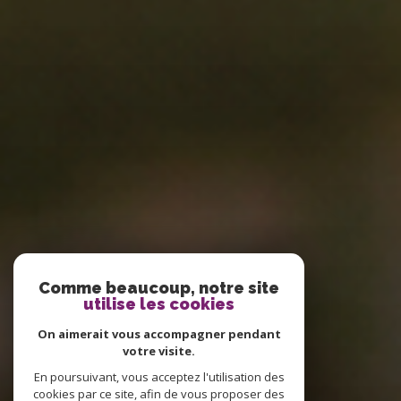
Comme beaucoup, notre site
utilise les cookies
On aimerait vous accompagner pendant
votre visite.
En poursuivant, vous acceptez l'utilisation des
cookies par ce site, afin de vous proposer des