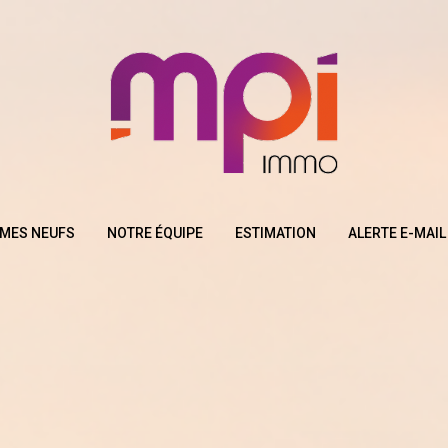
MES NEUFS
NOTRE ÉQUIPE
ESTIMATION
ALERTE E-MAIL