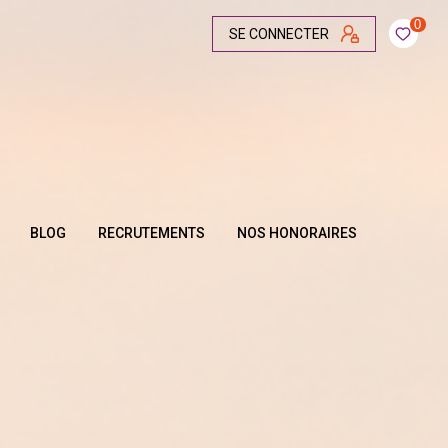
0
SE CONNECTER
BLOG
RECRUTEMENTS
NOS HONORAIRES