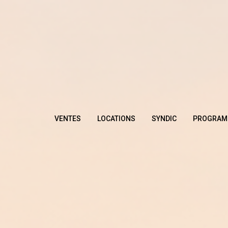
VENTES
LOCATIONS
SYNDIC
PROGRAM