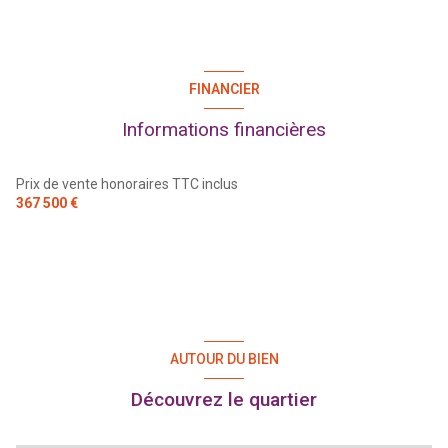
FINANCIER
Informations financières
Prix de vente honoraires TTC inclus
367 500 €
AUTOUR DU BIEN
Découvrez le quartier