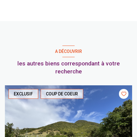
A DÉCOUVRIR
les autres biens correspondant à votre
recherche
EXCLUSIF
COUP DE COEUR