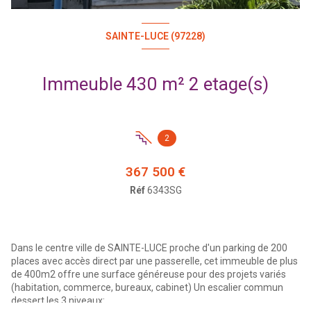
SAINTE-LUCE (97228)
Immeuble 430 m² 2 etage(s)
2
367 500 €
Réf
6343SG
Dans le centre ville de SAINTE-LUCE proche d'un parking de 200
places avec accès direct par une passerelle, cet immeuble de plus
de 400m2 offre une surface généreuse pour des projets variés
(habitation, commerce, bureaux, cabinet) Un escalier commun
dessert les 3 niveaux: