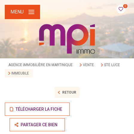
0
MENU
AGENCE IMMOBILIÈRE EN MARTINIQUE
VENTE
STE LUCE
IMMEUBLE
RETOUR
TÉLÉCHARGER LA FICHE
PARTAGER CE BIEN