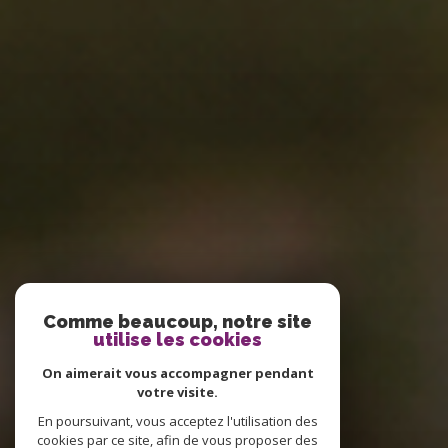
Comme beaucoup, notre site
utilise les cookies
On aimerait vous accompagner pendant
votre visite.
En poursuivant, vous acceptez l'utilisation des
cookies par ce site, afin de vous proposer des