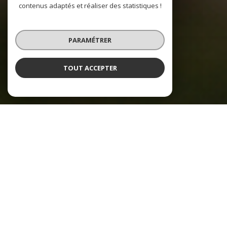
contenus adaptés et réaliser des statistiques !
PARAMÉTRER
TOUT ACCEPTER