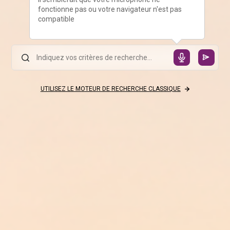
fonctionne pas ou votre navigateur n'est pas
compatible
UTILISEZ LE MOTEUR DE RECHERCHE CLASSIQUE