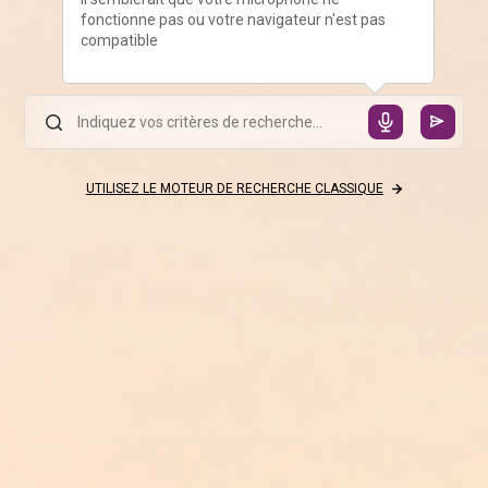
fonctionne pas ou votre navigateur n'est pas
compatible
UTILISEZ LE MOTEUR DE RECHERCHE CLASSIQUE