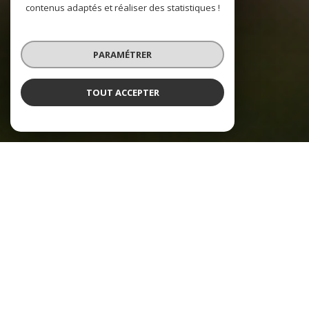
contenus adaptés et réaliser des statistiques !
PARAMÉTRER
TOUT ACCEPTER