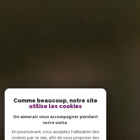
Comme beaucoup, notre site
utilise les cookies
On aimerait vous accompagner pendant
votre visite.
En poursuivant, vous acceptez l'utilisation des
cookies par ce site, afin de vous proposer des