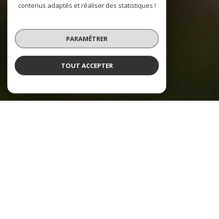
contenus adaptés et réaliser des statistiques !
PARAMÉTRER
TOUT ACCEPTER