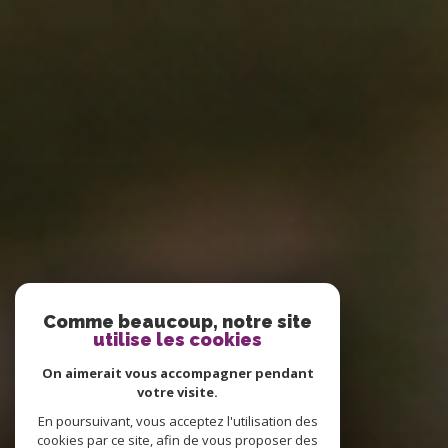
Comme beaucoup, notre site
utilise les cookies
On aimerait vous accompagner pendant
votre visite.
En poursuivant, vous acceptez l'utilisation des
cookies par ce site, afin de vous proposer des