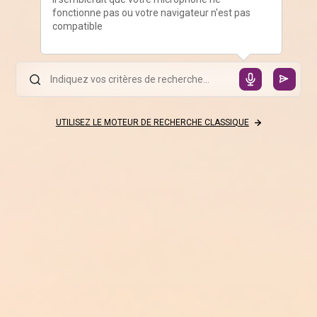
fonctionne pas ou votre navigateur n'est pas
compatible
UTILISEZ LE MOTEUR DE RECHERCHE CLASSIQUE