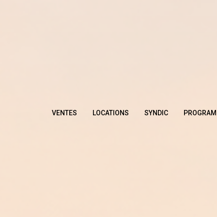
VENTES
LOCATIONS
SYNDIC
PROGRAM