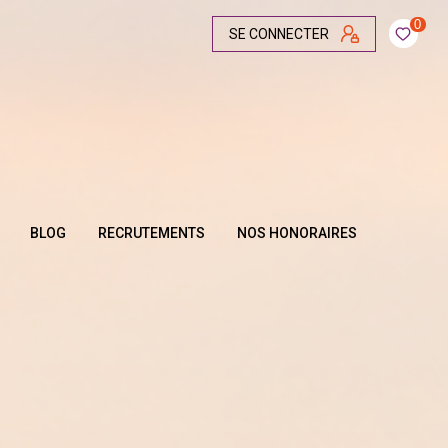
0
SE CONNECTER
BLOG
RECRUTEMENTS
NOS HONORAIRES