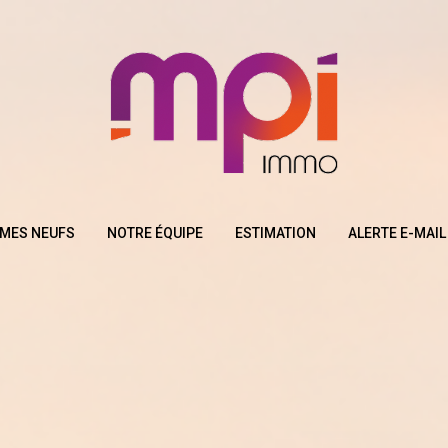
MES NEUFS
NOTRE ÉQUIPE
ESTIMATION
ALERTE E-MAIL