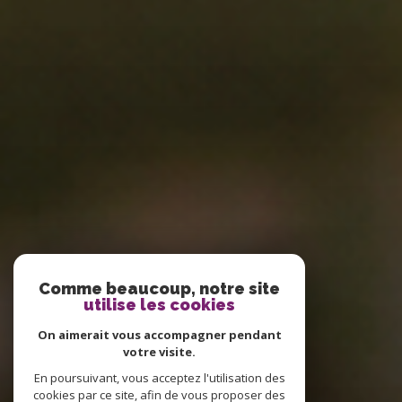
Comme beaucoup, notre site
utilise les cookies
On aimerait vous accompagner pendant
votre visite.
En poursuivant, vous acceptez l'utilisation des
cookies par ce site, afin de vous proposer des