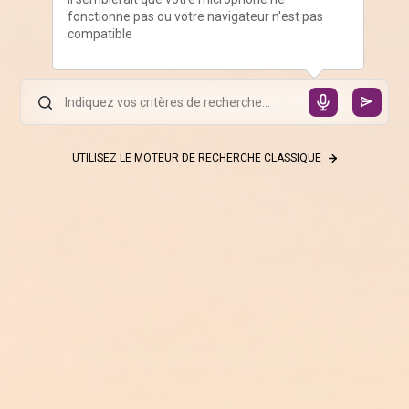
fonctionne pas ou votre navigateur n'est pas
compatible
UTILISEZ LE MOTEUR DE RECHERCHE CLASSIQUE