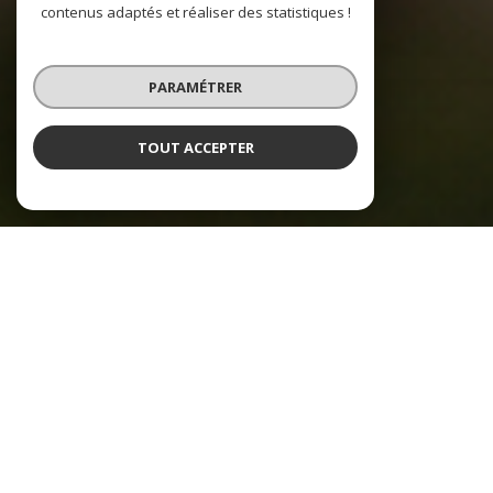
contenus adaptés et réaliser des statistiques !
PARAMÉTRER
TOUT ACCEPTER