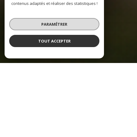
contenus adaptés et réaliser des statistiques !
PARAMÉTRER
TOUT ACCEPTER