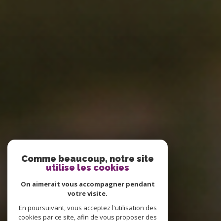
Comme beaucoup, notre site
utilise les cookies
On aimerait vous accompagner pendant
votre visite.
En poursuivant, vous acceptez l'utilisation des
cookies par ce site, afin de vous proposer des