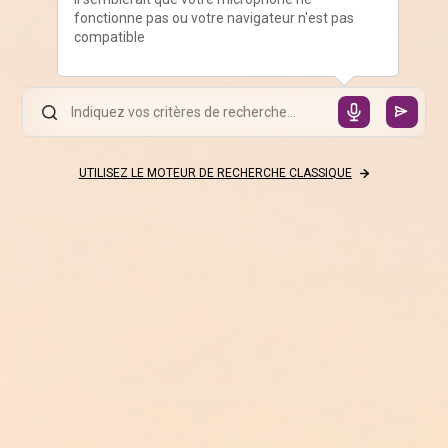
fonctionne pas ou votre navigateur n'est pas
compatible
UTILISEZ LE MOTEUR DE RECHERCHE CLASSIQUE