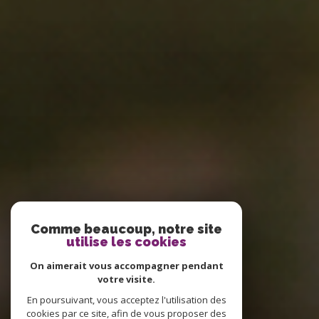
Comme beaucoup, notre site
utilise les cookies
On aimerait vous accompagner pendant
votre visite.
En poursuivant, vous acceptez l'utilisation des
cookies par ce site, afin de vous proposer des