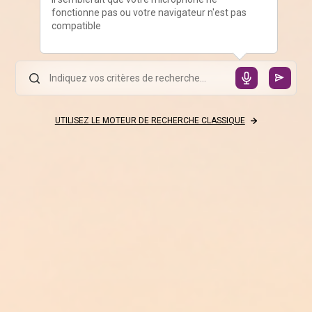
fonctionne pas ou votre navigateur n'est pas
compatible
UTILISEZ LE MOTEUR DE RECHERCHE CLASSIQUE