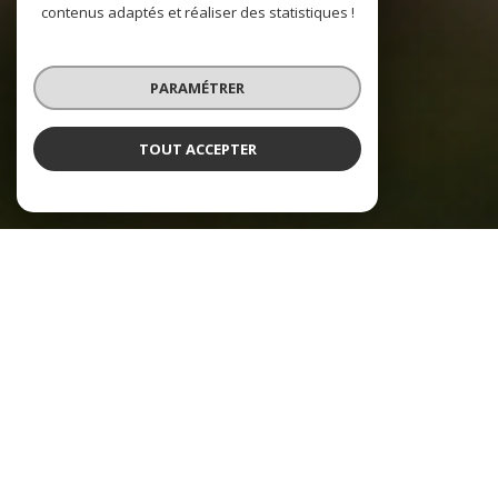
contenus adaptés et réaliser des statistiques !
PARAMÉTRER
TOUT ACCEPTER