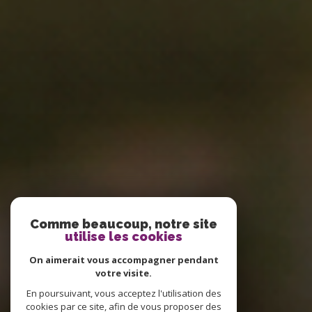
Comme beaucoup, notre site
utilise les cookies
On aimerait vous accompagner pendant
votre visite.
En poursuivant, vous acceptez l'utilisation des
cookies par ce site, afin de vous proposer des