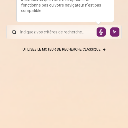
fonctionne pas ou votre navigateur n'est pas
compatible
UTILISEZ LE MOTEUR DE RECHERCHE CLASSIQUE