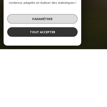
contenus adaptés et réaliser des statistiques !
PARAMÉTRER
TOUT ACCEPTER