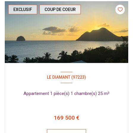
EXCLUSIF
COUP DE COEUR
LE DIAMANT (97223)
Appartement 1 pièce(s) 1 chambre(s) 25 m²
169 500 €