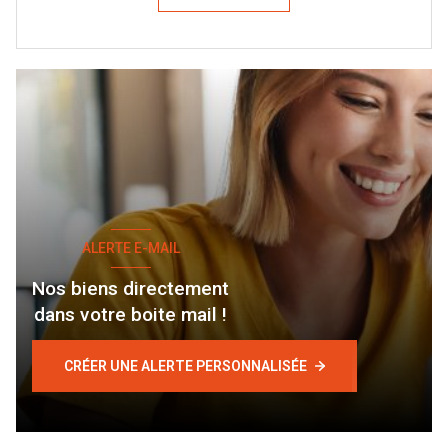
ALERTE E-MAIL
Nos biens directement
dans votre boite mail !
CRÉER UNE ALERTE PERSONNALISÉE