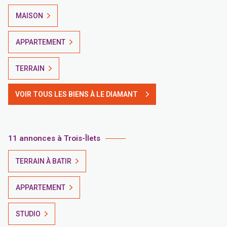
MAISON
APPARTEMENT
TERRAIN
VOIR TOUS LES BIENS À LE DIAMANT
11 annonces à Trois-Îlets
TERRAIN À BATIR
APPARTEMENT
STUDIO