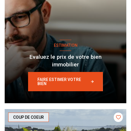
ESTIMATION
Evaluez le prix de votre bien
immobilier
FAIRE ESTIMER VOTRE
BIEN
COUP DE COEUR