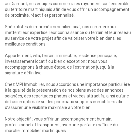
au Diamant, nos équipes commerciales rayonnent sur l’ensemble
du territoire martiniquais afin de vous offrir un accompagnement
de proximité, réactif et personnalisé.
Spécialistes du marché immobilier local, nos commerciaux
mettent leur expertise, leur connaissance du terrain et leur réseau
au service de votre projet afin de valoriser votre bien dans les
meilleures conditions.
Appartement, villa, terrain, immeuble, résidence principale,
investissement locatif ou bien d’exception : nous vous
accompagnons à chaque étape, de l’estimation jusqu’à la
signature définitive.
Chez MPI Immobilier, nous accordons une importance particulière
à la qualité de la présentation de nos biens avec des annonces
soignées, des reportages photos et vidéos attractifs, ainsi qu’une
diffusion optimale sur les principaux supports immobiliers afin
d’assurer une visibilité maximale à votre bien.
Notre objectif : vous offrir un accompagnement humain,
professionnel et transparent, avec une parfaite maîtrise du
marché immobilier martiniquais.