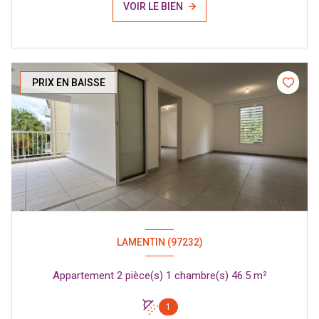
VOIR LE BIEN
PRIX EN BAISSE
LAMENTIN (97232)
Appartement 2 pièce(s) 1 chambre(s) 46.5 m²
1