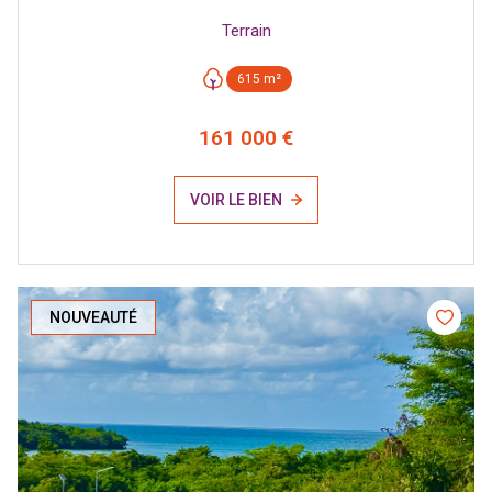
Terrain
615 m²
161 000 €
VOIR LE BIEN
NOUVEAUTÉ