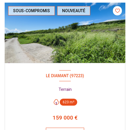
SOUS-COMPROMIS
NOUVEAUTÉ
LE DIAMANT (97223)
Terrain
623 m²
159 000 €