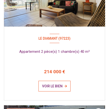
LE DIAMANT (97223)
Appartement 2 pièce(s) 1 chambre(s) 40 m²
214 000 €
VOIR LE BIEN