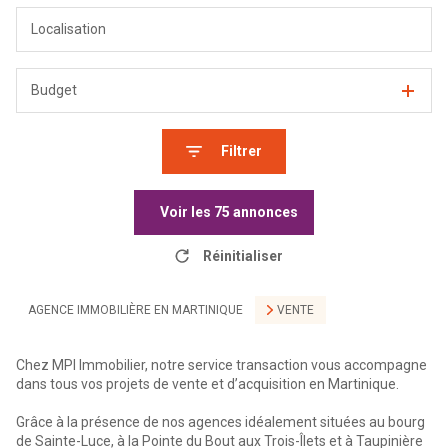
Budget
Filtrer
Voir les
75
annonces
Réinitialiser
AGENCE IMMOBILIÈRE EN MARTINIQUE
VENTE
Chez MPI Immobilier, notre service transaction vous accompagne
dans tous vos projets de vente et d’acquisition en Martinique.
Grâce à la présence de nos agences idéalement situées au bourg
de Sainte-Luce, à la Pointe du Bout aux Trois-Îlets et à Taupinière