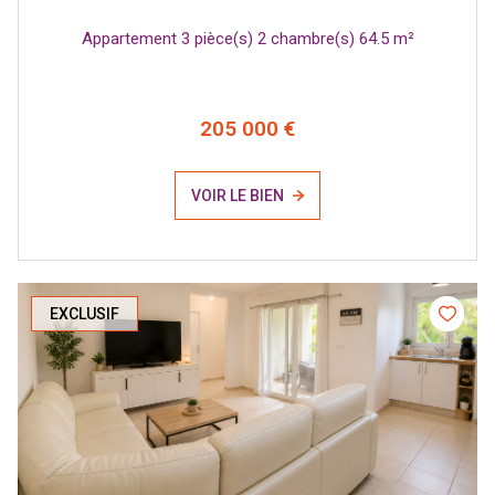
Appartement 3 pièce(s) 2 chambre(s) 64.5 m²
205 000 €
VOIR LE BIEN
EXCLUSIF