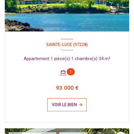
SAINTE-LUCE (97228)
Appartement 1 pièce(s) 1 chambre(s) 34 m²
1
93 000 €
VOIR LE BIEN