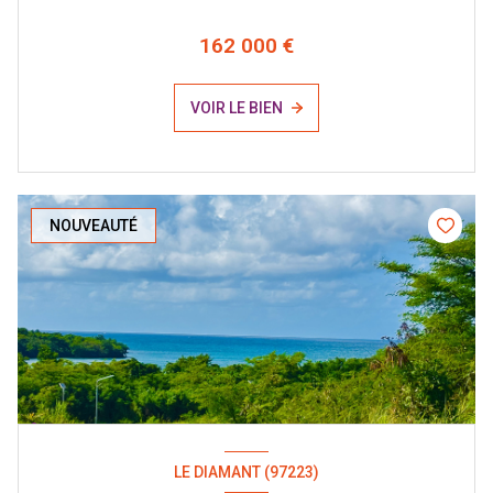
162 000 €
VOIR LE BIEN
NOUVEAUTÉ
LE DIAMANT (97223)