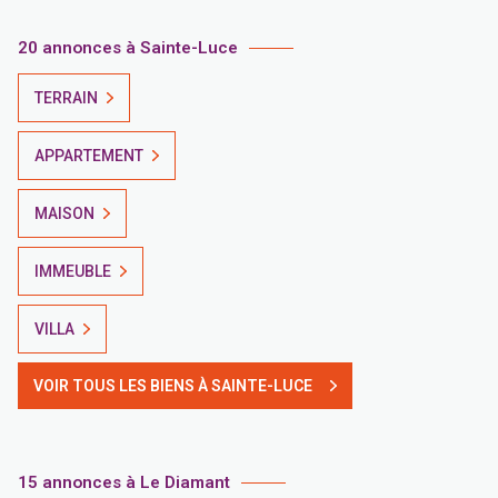
20 annonces à Sainte-Luce
TERRAIN
APPARTEMENT
MAISON
IMMEUBLE
VILLA
VOIR TOUS LES BIENS À SAINTE-LUCE
15 annonces à Le Diamant