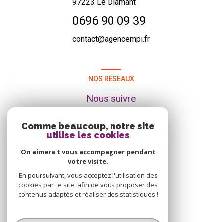
97223
Le Diamant
0696 90 09 39
contact@agencempi.fr
NOS RÉSEAUX
Nous suivre
Comme beaucoup, notre site
utilise les cookies
On aimerait vous accompagner pendant
votre visite.
En poursuivant, vous acceptez l'utilisation des
cookies par ce site, afin de vous proposer des
contenus adaptés et réaliser des statistiques !
© 2026 | Tous droits réservés