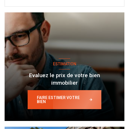
ESTIMATION
Evaluez le prix de votre bien
immobilier
FAIRE ESTIMER VOTRE
BIEN