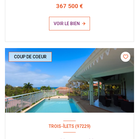
367 500 €
VOIR LE BIEN
COUP DE COEUR
TROIS-ÎLETS (97229)