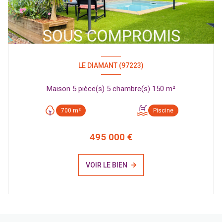
LE DIAMANT (97223)
Maison 5 pièce(s) 5 chambre(s) 150 m²
700 m²
Piscine
495 000 €
VOIR LE BIEN