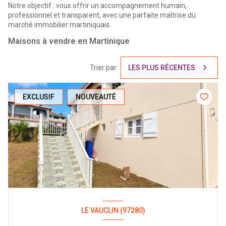
Notre objectif : vous offrir un accompagnement humain,
professionnel et transparent, avec une parfaite maîtrise du
marché immobilier martiniquais.
Maisons à vendre en Martinique
Trier par
LES PLUS RÉCENTES
EXCLUSIF
NOUVEAUTÉ
LE VAUCLIN (97280)