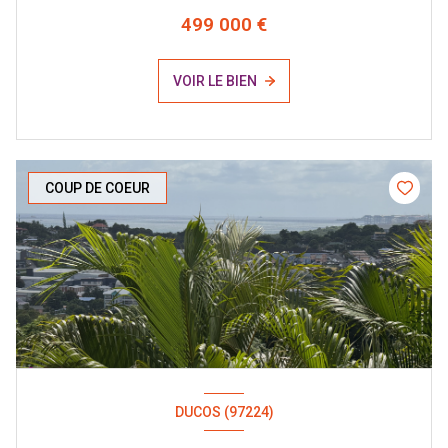
499 000 €
VOIR LE BIEN
COUP DE COEUR
DUCOS (97224)