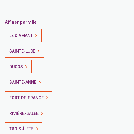
Affiner par ville
LE DIAMANT
SAINTE-LUCE
DUCOS
SAINTE-ANNE
FORT-DE-FRANCE
RIVIÈRE-SALÉE
TROIS-ÎLETS