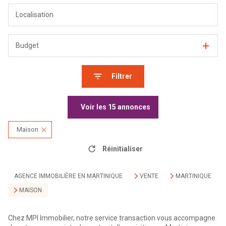
Budget
Filtrer
Voir les
15
annonces
Maison
Réinitialiser
AGENCE IMMOBILIÈRE EN MARTINIQUE
VENTE
MARTINIQUE
MAISON
Chez MPI Immobilier, notre service transaction vous accompagne